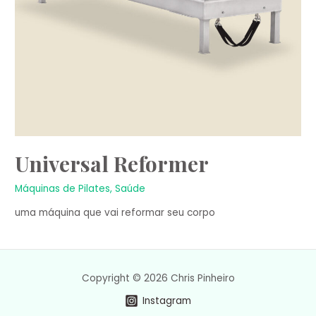
Universal Reformer
Máquinas de Pilates
,
Saúde
uma máquina que vai reformar seu corpo
Copyright © 2026 Chris Pinheiro
Instagram