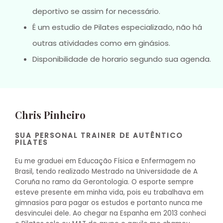
deportivo se assim for necessário.
É um estudio de Pilates especializado, não há
outras atividades como em ginásios.
Disponibilidade de horario segundo sua agenda.
Chris Pinheiro
SUA PERSONAL TRAINER DE AUTÊNTICO
PILATES
Eu me graduei em Educação Física e Enfermagem no
Brasil, tendo realizado Mestrado na Universidade de A
Coruña no ramo da Gerontologia. O esporte sempre
esteve presente em minha vida, pois eu trabalhava em
gimnasios para pagar os estudos e portanto nunca me
desvinculei dele. Ao chegar na Espanha em 2013 conheci