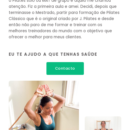
o Pilates solo ou MAT de grupo e aquilo me chamou
atenção. Fiz a primeira aula e amei. Decidi, depois que
terminasse o Mestrado, partir para formação de Pilates
Clássico que é o original criado por J. Pilates e desde
então não paro de me formar e treinar com os
melhores treinadores do mundo com o objetivo que
ofrecer o melhor para meus clientes.
EU TE AJUDO A QUE TENHAS SAÚDE
Contacto