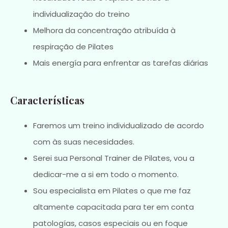
individualização do treino
Melhora da concentração atribuída à
respiração de Pilates
Mais energía para enfrentar as tarefas diárias
Características
Faremos um treino individualizado de acordo
com às suas necesidades.
Serei sua Personal Trainer de Pilates, vou a
dedicar-me a si em todo o momento.
Sou especialista em Pilates o que me faz
altamente capacitada para ter em conta
patologías, casos especiais ou en foque