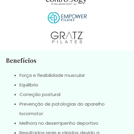
Benefícios
Força e flexibilidade muscular
Equilibrio
Correção postural
Prevenção de patologías do aparelho
locomotor
Melhora no desempenho deportivo
Resultados reais e rápidos devido a