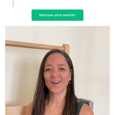
Marque uma sessão