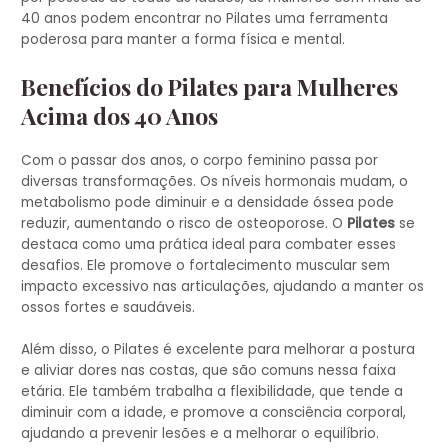
40 anos podem encontrar no Pilates uma ferramenta
poderosa para manter a forma física e mental.
Benefícios do Pilates para Mulheres
Acima dos 40 Anos
Com o passar dos anos, o corpo feminino passa por
diversas transformações. Os níveis hormonais mudam, o
metabolismo pode diminuir e a densidade óssea pode
reduzir, aumentando o risco de osteoporose. O
Pilates
se
destaca como uma prática ideal para combater esses
desafios. Ele promove o fortalecimento muscular sem
impacto excessivo nas articulações, ajudando a manter os
ossos fortes e saudáveis.
Além disso, o Pilates é excelente para melhorar a postura
e aliviar dores nas costas, que são comuns nessa faixa
etária. Ele também trabalha a flexibilidade, que tende a
diminuir com a idade, e promove a consciência corporal,
ajudando a prevenir lesões e a melhorar o equilíbrio.