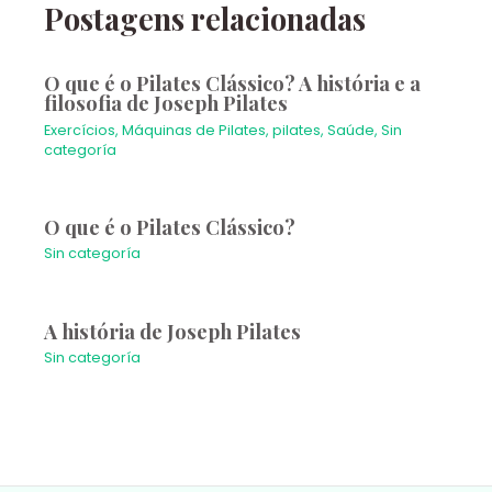
Postagens relacionadas
O que é o Pilates Clássico? A história e a
filosofia de Joseph Pilates
Exercícios
,
Máquinas de Pilates
,
pilates
,
Saúde
,
Sin
categoría
O que é o Pilates Clássico?
Sin categoría
A história de Joseph Pilates
Sin categoría