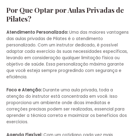
Por Que Optar por Aulas Privadas de
Pilates?
Atendimento Personalizado:
Uma das maiores vantagens
das aulas privadas de Pilates é o atendimento
personalizado. Com um instrutor dedicado, é possível
adaptar cada exercício às suas necessidades específicas,
levando em consideração qualquer limitação física ou
objetivo de saúde. Essa personalização máxima garante
que você esteja sempre progredindo com segurança e
eficiência.
Foco e Atenção:
Durante uma aula privada, toda a
atenção do instrutor está concentrada em você. Isso
proporciona um ambiente onde dicas imediatas e
correções precisas podem ser realizadas, essencial para
aprender a técnica correta e maximizar os benefícios dos
exercícios.
Agenda Flexível:
Com um cotidiano cada vez mais