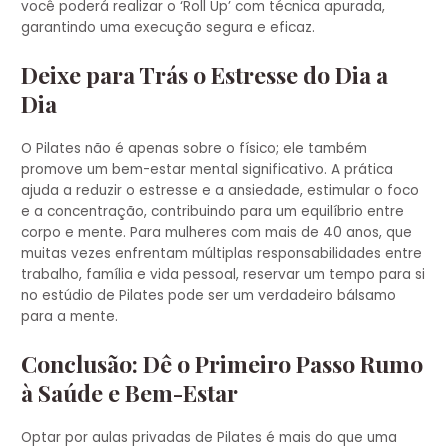
você poderá realizar o ‘Roll Up’ com técnica apurada,
garantindo uma execução segura e eficaz.
Deixe para Trás o Estresse do Dia a
Dia
O Pilates não é apenas sobre o físico; ele também
promove um bem-estar mental significativo. A prática
ajuda a reduzir o estresse e a ansiedade, estimular o foco
e a concentração, contribuindo para um equilíbrio entre
corpo e mente. Para mulheres com mais de 40 anos, que
muitas vezes enfrentam múltiplas responsabilidades entre
trabalho, família e vida pessoal, reservar um tempo para si
no estúdio de Pilates pode ser um verdadeiro bálsamo
para a mente.
Conclusão: Dê o Primeiro Passo Rumo
à Saúde e Bem-Estar
Optar por aulas privadas de Pilates é mais do que uma