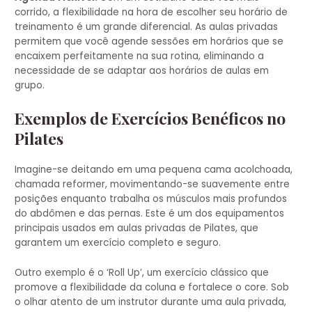
corrido, a flexibilidade na hora de escolher seu horário de
treinamento é um grande diferencial. As aulas privadas
permitem que você agende sessões em horários que se
encaixem perfeitamente na sua rotina, eliminando a
necessidade de se adaptar aos horários de aulas em
grupo.
Exemplos de Exercícios Benéficos no
Pilates
Imagine-se deitando em uma pequena cama acolchoada,
chamada reformer, movimentando-se suavemente entre
posições enquanto trabalha os músculos mais profundos
do abdômen e das pernas. Este é um dos equipamentos
principais usados em aulas privadas de Pilates, que
garantem um exercício completo e seguro.
Outro exemplo é o ‘Roll Up’, um exercício clássico que
promove a flexibilidade da coluna e fortalece o core. Sob
o olhar atento de um instrutor durante uma aula privada,