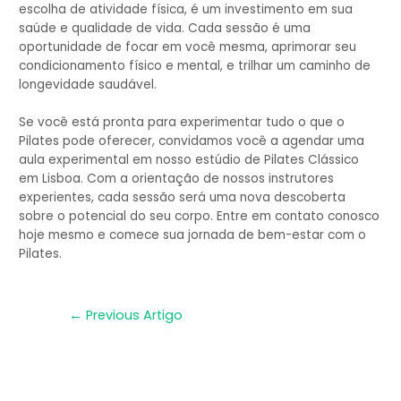
escolha de atividade física, é um investimento em sua
saúde e qualidade de vida. Cada sessão é uma
oportunidade de focar em você mesma, aprimorar seu
condicionamento físico e mental, e trilhar um caminho de
longevidade saudável.
Se você está pronta para experimentar tudo o que o
Pilates pode oferecer, convidamos você a agendar uma
aula experimental em nosso estúdio de Pilates Clássico
em Lisboa. Com a orientação de nossos instrutores
experientes, cada sessão será uma nova descoberta
sobre o potencial do seu corpo. Entre em contato conosco
hoje mesmo e comece sua jornada de bem-estar com o
Pilates.
←
Previous Artigo