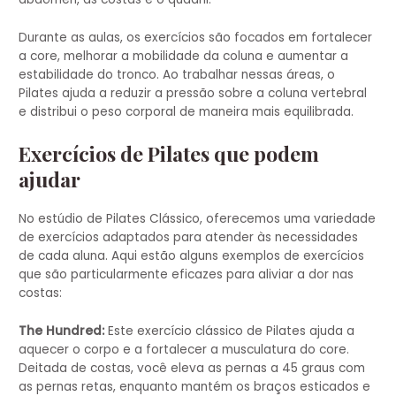
Durante as aulas, os exercícios são focados em fortalecer
a core, melhorar a mobilidade da coluna e aumentar a
estabilidade do tronco. Ao trabalhar nessas áreas, o
Pilates ajuda a reduzir a pressão sobre a coluna vertebral
e distribui o peso corporal de maneira mais equilibrada.
Exercícios de Pilates que podem
ajudar
No estúdio de Pilates Clássico, oferecemos uma variedade
de exercícios adaptados para atender às necessidades
de cada aluna. Aqui estão alguns exemplos de exercícios
que são particularmente eficazes para aliviar a dor nas
costas:
The Hundred:
Este exercício clássico de Pilates ajuda a
aquecer o corpo e a fortalecer a musculatura do core.
Deitada de costas, você eleva as pernas a 45 graus com
as pernas retas, enquanto mantém os braços esticados e