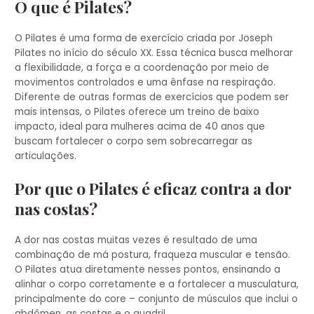
O que é Pilates?
O Pilates é uma forma de exercício criada por Joseph
Pilates no início do século XX. Essa técnica busca melhorar
a flexibilidade, a força e a coordenação por meio de
movimentos controlados e uma ênfase na respiração.
Diferente de outras formas de exercícios que podem ser
mais intensas, o Pilates oferece um treino de baixo
impacto, ideal para mulheres acima de 40 anos que
buscam fortalecer o corpo sem sobrecarregar as
articulações.
Por que o Pilates é eficaz contra a dor
nas costas?
A dor nas costas muitas vezes é resultado de uma
combinação de má postura, fraqueza muscular e tensão.
O Pilates atua diretamente nesses pontos, ensinando a
alinhar o corpo corretamente e a fortalecer a musculatura,
principalmente do core – conjunto de músculos que inclui o
abdômen, as costas e o quadril.