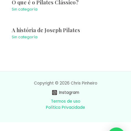
O que é o Pilates Clássico?
Sin categoría
A história de Joseph Pilates
Sin categoría
Copyright © 2026 Chris Pinheiro
Instagram
Termos de uso
Política Privacidade