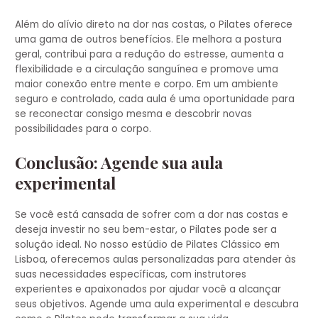
Além do alívio direto na dor nas costas, o Pilates oferece
uma gama de outros benefícios. Ele melhora a postura
geral, contribui para a redução do estresse, aumenta a
flexibilidade e a circulação sanguínea e promove uma
maior conexão entre mente e corpo. Em um ambiente
seguro e controlado, cada aula é uma oportunidade para
se reconectar consigo mesma e descobrir novas
possibilidades para o corpo.
Conclusão: Agende sua aula
experimental
Se você está cansada de sofrer com a dor nas costas e
deseja investir no seu bem-estar, o Pilates pode ser a
solução ideal. No nosso estúdio de Pilates Clássico em
Lisboa, oferecemos aulas personalizadas para atender às
suas necessidades específicas, com instrutores
experientes e apaixonados por ajudar você a alcançar
seus objetivos. Agende uma aula experimental e descubra